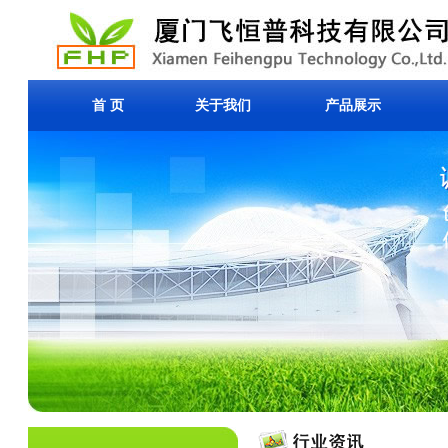
首 页
关于我们
产品展示